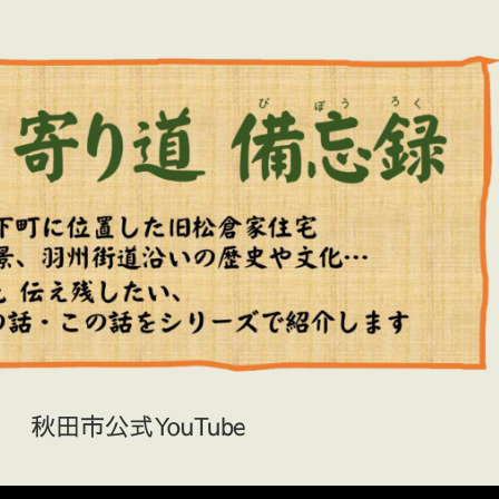
秋田市公式YouTube
）