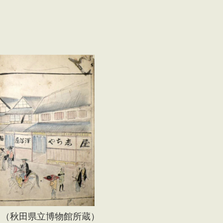
」（秋田県立博物館所蔵）