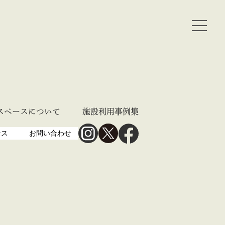
スペースについて
施設利用事例集
セス
お問い合わせ