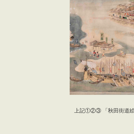
上記①②③ 「秋田街道