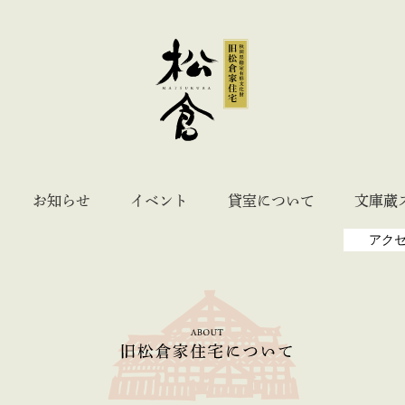
お知らせ
イベント
貸室について
文庫蔵
アク