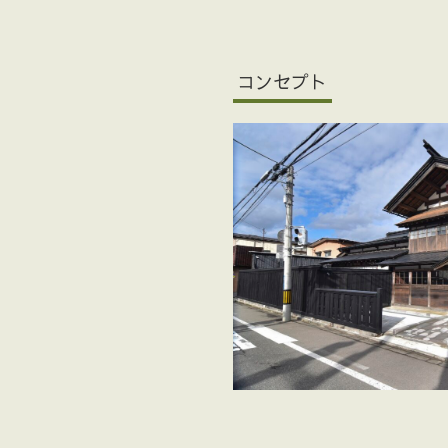
コンセプト