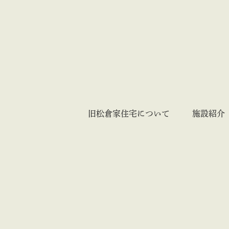
旧松倉家住宅について
施設紹介