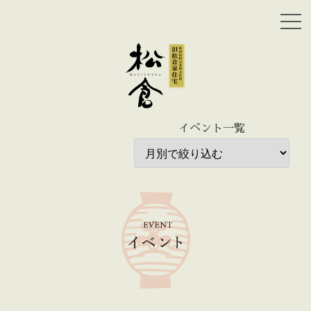
イベント一覧