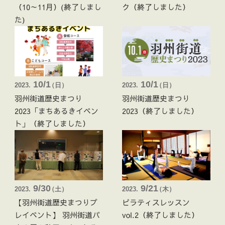
（10～11月）(終了しまし
ク（終了しました）
た)
10/1
10/1
2023.
（
日 ）
2023.
（
日 ）
羽州街道歴史まつり
羽州街道歴史まつり
2023「まちあるきイベン
2023（終了しました）
ト」（終了しました）
9/30
9/21
2023.
（
土 ）
2023.
（
木 ）
【羽州街道歴史まつりプ
ピラティスレッスン
レイベント】 羽州街道パ
vol.2（終了しました）