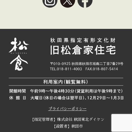
プライバシーポリシー
【指定管理者】株式会社 秋田東北ダイケン
【設置者】秋田市