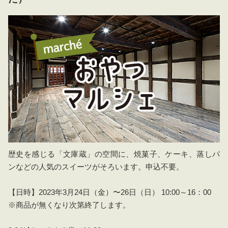
歴史を感じる「文庫蔵」の空間に、焼菓子、ケーキ、蒸しパ
ンなどの人気のスイーツがそろいます。申込不要。
【日時】2023年3月24日（金）〜26日（日） 10:00～16：00
※商品が無くなり次第終了します。