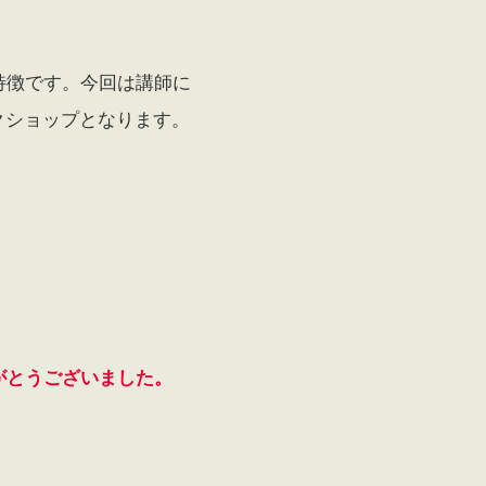
特徴です。今回は講師に
クショップとなります。
がとうございました。