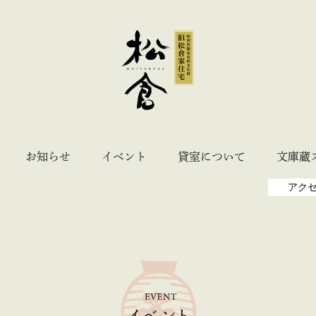
お知らせ
イベント
貸室について
文庫蔵
アク