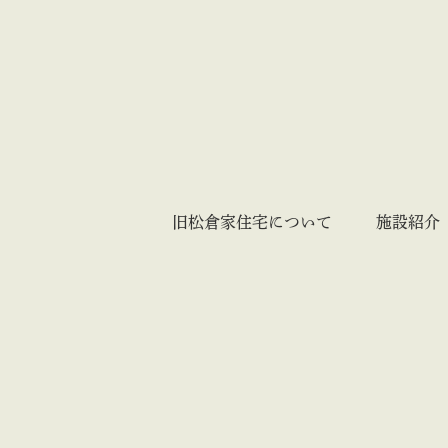
旧松倉家住宅について
施設紹介