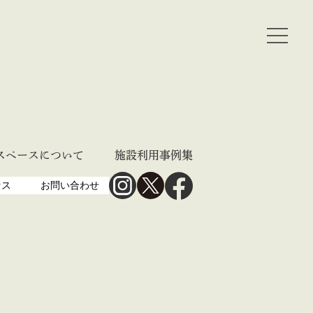
スペースについて
施設利用事例集
セス
お問い合わせ