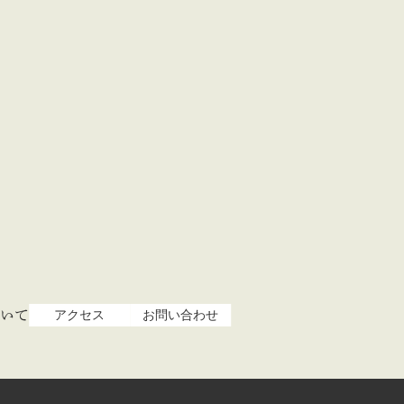
いて
アクセス
お問い合わせ