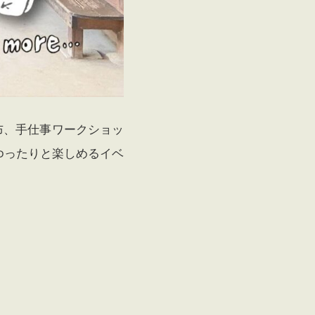
布、手仕事ワークショッ
ゆったりと楽しめるイベ